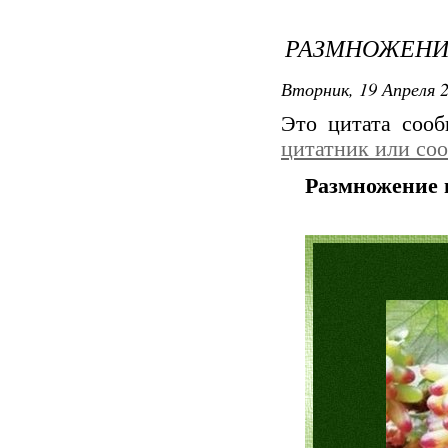
РАЗМНОЖЕНИ
Вторник, 19 Апреля 2
Это цитата соо
цитатник или со
Размножение 