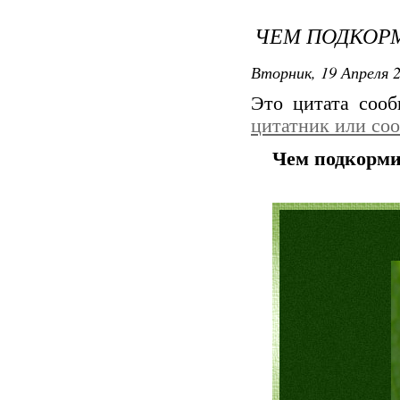
ЧЕМ ПОДКОРМ
Вторник, 19 Апреля 2
Это цитата соо
цитатник или со
Чем подкорми