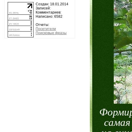
Создан: 18.01.2014
Записей:
Комментариев:
Написано: 6582
Отчеты:
Посетители
Поисковые фразы
Формир
самая