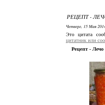
РЕЦЕПТ - ЛЕ
Четверг, 15 Мая 2014
Это цитата со
цитатник или со
Рецепт - Лечо