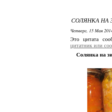
СОЛЯНКА НА 
Четверг, 15 Мая 2014
Это цитата со
цитатник или со
Солянка на з