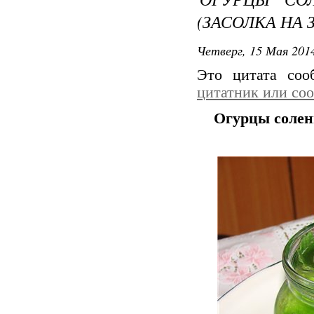
(ЗАСОЛКА НА 
Четверг, 15 Мая 2014
Это цитата со
цитатник или со
Огурцы солен