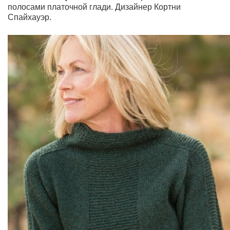
полосами платочной глади.
Дизайнер Кортни
Спайхауэр.