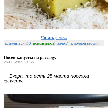
Читать далее...
комментарии: 0
понравилось!
вверх^
к полной версии
Посев капусты на рассаду.
26-03-2022 21:56
Вчера, то есть 25 марта посеяла
капусту.