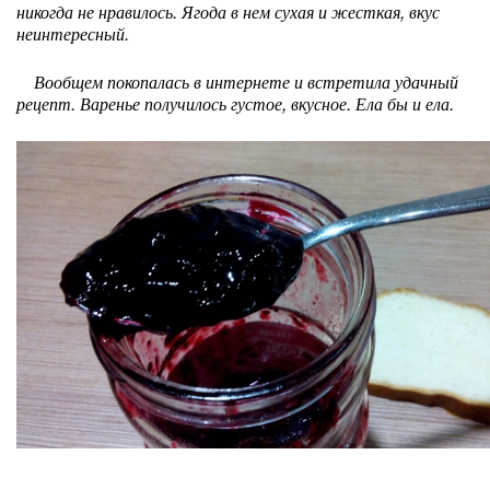
никогда не нравилось. Ягода в нем сухая и жесткая, вкус
неинтересный.
Вообщем покопалась в интернете и встретила удачный
рецепт. Варенье получилось густое, вкусное. Ела бы и ела.