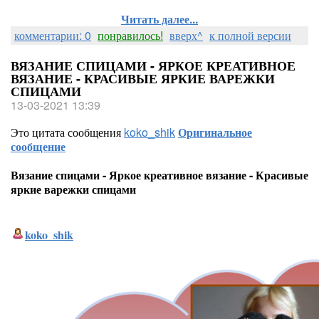
Читать далее...
комментарии: 0
понравилось!
вверх^
к полной версии
ВЯЗАНИЕ СПИЦАМИ - ЯРКОЕ КРЕАТИВНОЕ
ВЯЗАНИЕ - КРАСИВЫЕ ЯРКИЕ ВАРЕЖКИ
СПИЦАМИ
13-03-2021 13:39
Это цитата сообщения
koko_shik
Оригинальное
сообщение
Вязание спицами - Яркое креативное вязание - Красивые
яркие варежки спицами
koko_shik