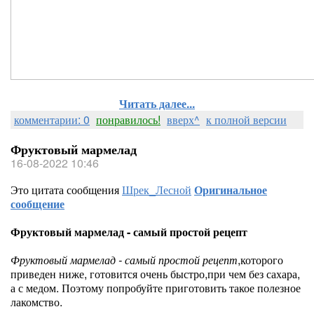
Читать далее...
комментарии: 0
понравилось!
вверх^
к полной версии
Фруктовый мармелад
16-08-2022 10:46
Это цитата сообщения
Шрек_Лесной
Оригинальное
сообщение
Фруктовый мармелад - самый простой рецепт
Фруктовый мармелад - самый простой рецепт
,которого
приведен ниже, готовится очень быстро,при чем без сахара,
а с медом. Поэтому попробуйте приготовить такое полезное
лакомство.