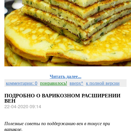
Читать далее...
комментарии: 0
понравилось!
вверх^
к полной версии
ПОДРОБНО О ВАРИКОЗНОМ РАСШИРЕНИИ
ВЕН
22-04-2020 09:14
Полезные советы по поддержанию вен в тонусе при
варикозе.