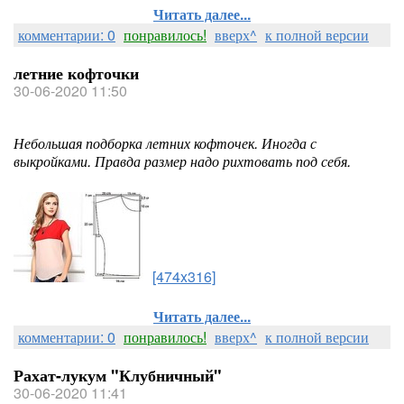
Читать далее...
комментарии: 0
понравилось!
вверх^
к полной версии
летние кофточки
30-06-2020 11:50
Небольшая подборка летних кофточек. Иногда с
выкройками. Правда размер надо рихтовать под себя.
[474x316]
Читать далее...
комментарии: 0
понравилось!
вверх^
к полной версии
Рахат-лукум "Клубничный"
30-06-2020 11:41