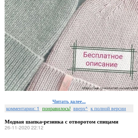
Читать далее...
комментарии: 1
понравилось!
вверх^
к полной версии
Модная шапка-резинка с отворотом спицами
26-11-2020 22:12