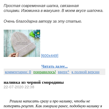
Простая современная шапка, связанная
спицами. Изюминка в макушке. В моем вкусе шапочка.
Очень благодарна автору за эту статью.
[600x449]
Читать далее...
комментарии: 0
понравилось!
вверх^
к полной версии
наливка из черной смородины
22-07-2020 22:38
Решила написать сразу и про наливку, чтобы не
потерять рецепт. Как говорила ранее, подобную наливку я