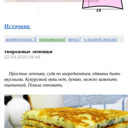
Источник
комментарии: 0
понравилось!
вверх^
к полной версии
творожные лепешки
22-04-2020 09:49
Простые лепешки, судя по ингредиентам, обязаны быть
вкусными. Кукурузной муки нет, думаю, можно заменить
пшеничной. Пошла готовить.