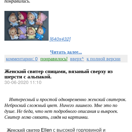
понравились.
[640x432]
Читать далее...
комментарии: 0
понравилось!
вверх^
к полной версии
Женский свитер спицами, вязаный сверху из
шерсти с альпакой.
30-06-2020 11:10
Интересный и простой одновременно женский свитерок.
Неброский сложный цвет. Ничего лишнего. Мне это по
душе. Не беда, что нет подробного описания и выкроек.
Свитер легко связать, глядя на картинки.
Женский свитер Ellen
с высокой горловиной и