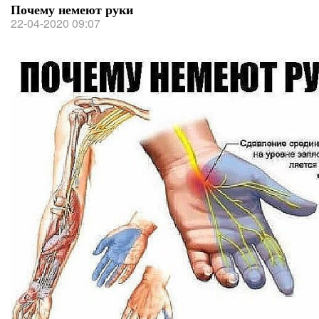
Почему немеют руки
22-04-2020 09:07