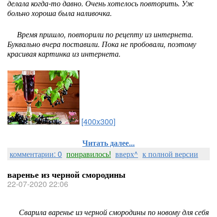
делала когда-то давно. Очень хотелось повторить. Уж
больно хороша была наливочка.
Время пришло, повторили по рецепту из интернета.
Буквально вчера поставили. Пока не пробовали, поэтому
красивая картинка из интернета.
[400x300]
Читать далее...
комментарии: 0
понравилось!
вверх^
к полной версии
варенье из черной смородины
22-07-2020 22:06
Сварила варенье из черной смородины по новому для себя