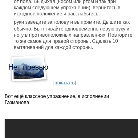
от пола. Выдыхая (носом или ртом и так при
каждом следующем упражнении), вернитесь в
исходное положение и расслабьтесь.
руки заведите за голову и выпрямите. Дышите как
обычно. Вытягивайте одновременно левую руку и
ногу в противоположных направлениях. Повторите
то же самое для правой стороны. Сделать 10
вытягиваний для каждой стороны.
[показать]
Вот ещё классное упражнение, в исполнении
Газманова: