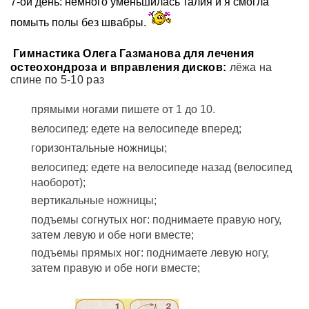
7-ой день: немного уменьшилась талия и я смогла
помыть полы без швабры.
Гимнастика Олега Газманова для лечения
остеохондроза и вправления дисков:
лёжа на
спине по 5-10 раз
прямыми ногами пишете от 1 до 10.
велосипед: едете на велосипеде вперед;
горизонтальные ножницы;
велосипед: едете на велосипеде назад (велосипед
наоборот);
вертикальные ножницы;
подъемы согнутых ног: поднимаете правую ногу,
затем левую и обе ноги вместе;
подъемы прямых ног: поднимаете левую ногу,
затем правую и обе ноги вместе;