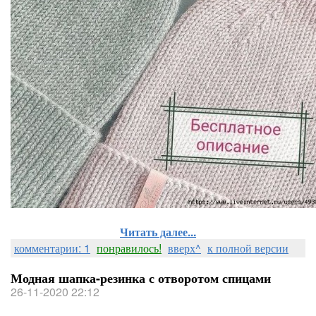
Читать далее...
комментарии: 1
понравилось!
вверх^
к полной версии
Модная шапка-резинка с отворотом спицами
26-11-2020 22:12