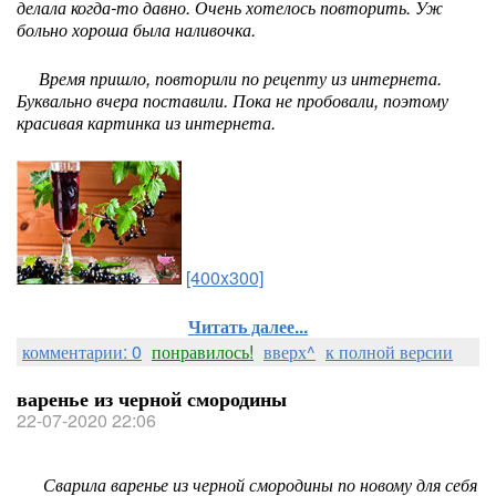
делала когда-то давно. Очень хотелось повторить. Уж
больно хороша была наливочка.
Время пришло, повторили по рецепту из интернета.
Буквально вчера поставили. Пока не пробовали, поэтому
красивая картинка из интернета.
[400x300]
Читать далее...
комментарии: 0
понравилось!
вверх^
к полной версии
варенье из черной смородины
22-07-2020 22:06
Сварила варенье из черной смородины по новому для себя