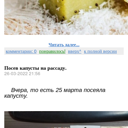
Читать далее...
комментарии: 0
понравилось!
вверх^
к полной версии
Посев капусты на рассаду.
26-03-2022 21:56
Вчера, то есть 25 марта посеяла
капусту.