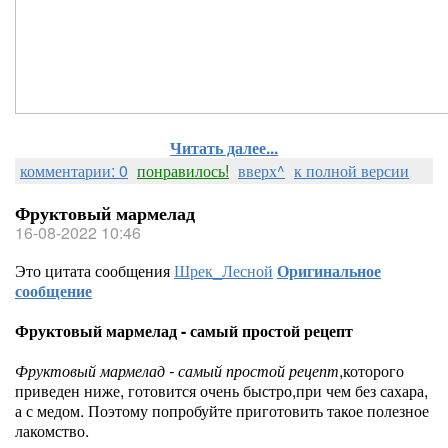
Читать далее...
комментарии: 0
понравилось!
вверх^
к полной версии
Фруктовый мармелад
16-08-2022 10:46
Это цитата сообщения
Шрек_Лесной
Оригинальное
сообщение
Фруктовый мармелад - самый простой рецепт
Фруктовый мармелад - самый простой рецепт
,которого
приведен ниже, готовится очень быстро,при чем без сахара,
а с медом. Поэтому попробуйте приготовить такое полезное
лакомство.