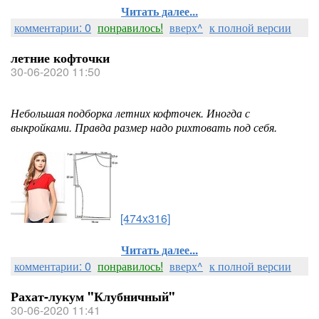
Читать далее...
комментарии: 0
понравилось!
вверх^
к полной версии
летние кофточки
30-06-2020 11:50
Небольшая подборка летних кофточек. Иногда с
выкройками. Правда размер надо рихтовать под себя.
[474x316]
Читать далее...
комментарии: 0
понравилось!
вверх^
к полной версии
Рахат-лукум "Клубничный"
30-06-2020 11:41