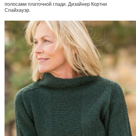
полосами платочной глади.
Дизайнер Кортни
Спайхауэр.