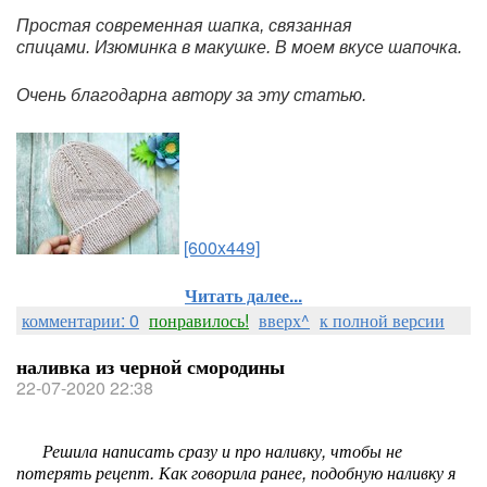
Простая современная шапка, связанная
спицами. Изюминка в макушке. В моем вкусе шапочка.
Очень благодарна автору за эту статью.
[600x449]
Читать далее...
комментарии: 0
понравилось!
вверх^
к полной версии
наливка из черной смородины
22-07-2020 22:38
Решила написать сразу и про наливку, чтобы не
потерять рецепт. Как говорила ранее, подобную наливку я