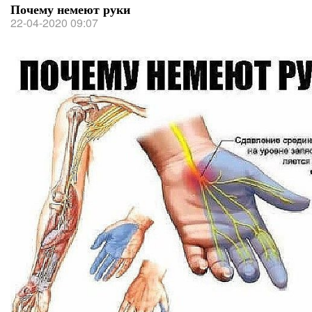
Почему немеют руки
22-04-2020 09:07