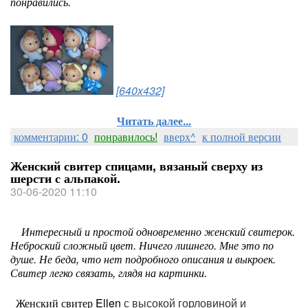
понравились.
[640x432]
Читать далее...
комментарии: 0
понравилось!
вверх^
к полной версии
Женский свитер спицами, вязаный сверху из
шерсти с альпакой.
30-06-2020 11:10
Интересный и простой одновременно женский свитерок.
Неброский сложный цвет. Ничего лишнего. Мне это по
душе. Не беда, что нет подробного описания и выкроек.
Свитер легко связать, глядя на картинки.
Женский свитер Ellen
с высокой горловиной и