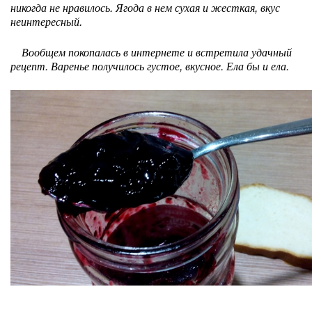
никогда не нравилось. Ягода в нем сухая и жесткая, вкус
неинтересный.
Вообщем покопалась в интернете и встретила удачный
рецепт. Варенье получилось густое, вкусное. Ела бы и ела.