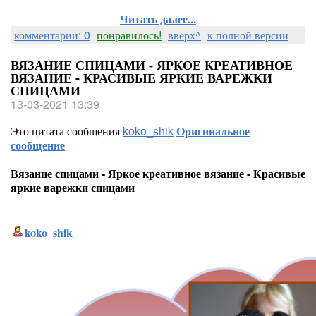
Читать далее...
комментарии: 0
понравилось!
вверх^
к полной версии
ВЯЗАНИЕ СПИЦАМИ - ЯРКОЕ КРЕАТИВНОЕ
ВЯЗАНИЕ - КРАСИВЫЕ ЯРКИЕ ВАРЕЖКИ
СПИЦАМИ
13-03-2021 13:39
Это цитата сообщения
koko_shik
Оригинальное
сообщение
Вязание спицами - Яркое креативное вязание - Красивые
яркие варежки спицами
koko_shik