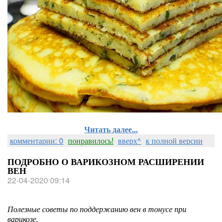
Читать далее...
комментарии: 0
понравилось!
вверх^
к полной версии
ПОДРОБНО О ВАРИКОЗНОМ РАСШИРЕНИИ
ВЕН
22-04-2020 09:14
Полезные советы по поддержанию вен в тонусе при
варикозе.