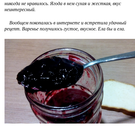
никогда не нравилось. Ягода в нем сухая и жесткая, вкус
неинтересный.
Вообщем покопалась в интернете и встретила удачный
рецепт. Варенье получилось густое, вкусное. Ела бы и ела.