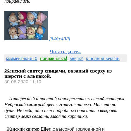
понравились.
[640x432]
Читать далее...
комментарии: 0
понравилось!
вверх^
к полной версии
Женский свитер спицами, вязаный сверху из
шерсти с альпакой.
30-06-2020 11:10
Интересный и простой одновременно женский свитерок.
Неброский сложный цвет. Ничего лишнего. Мне это по
душе. Не беда, что нет подробного описания и выкроек.
Свитер легко связать, глядя на картинки.
Женский свитер Ellen
с высокой горловиной и