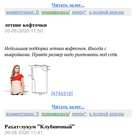
Читать далее...
комментарии: 0
понравилось!
вверх^
к полной версии
летние кофточки
30-06-2020 11:50
Небольшая подборка летних кофточек. Иногда с
выкройками. Правда размер надо рихтовать под себя.
[474x316]
Читать далее...
комментарии: 0
понравилось!
вверх^
к полной версии
Рахат-лукум "Клубничный"
30-06-2020 11:41