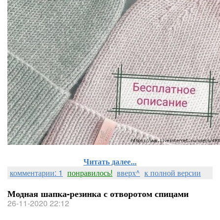
Читать далее...
комментарии: 1
понравилось!
вверх^
к полной версии
Модная шапка-резинка с отворотом спицами
26-11-2020 22:12