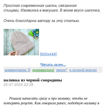
Простая современная шапка, связанная
спицами. Изюминка в макушке. В моем вкусе шапочка.
Очень благодарна автору за эту статью.
[600x449]
Читать далее...
комментарии: 0
понравилось!
вверх^
к полной версии
наливка из черной смородины
22-07-2020 22:38
Решила написать сразу и про наливку, чтобы не
потерять рецепт. Как говорила ранее, подобную наливку я