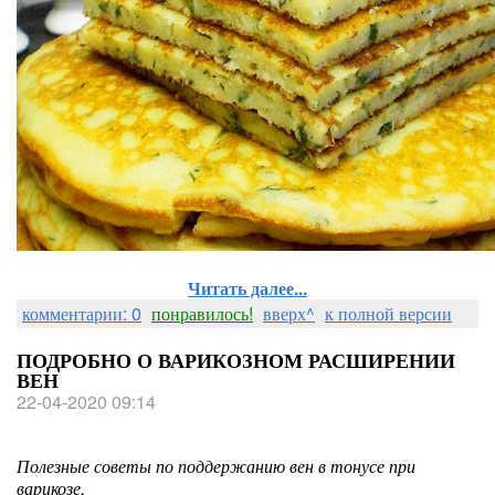
Читать далее...
комментарии: 0
понравилось!
вверх^
к полной версии
ПОДРОБНО О ВАРИКОЗНОМ РАСШИРЕНИИ
ВЕН
22-04-2020 09:14
Полезные советы по поддержанию вен в тонусе при
варикозе.