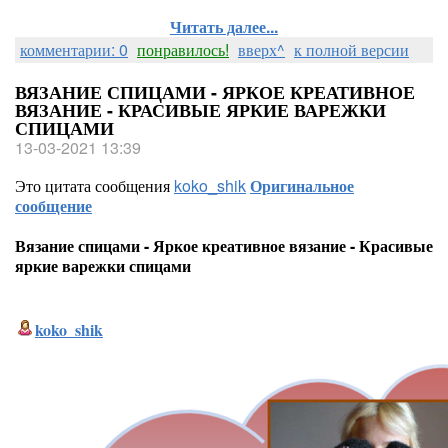
Читать далее...
комментарии: 0
понравилось!
вверх^
к полной версии
ВЯЗАНИЕ СПИЦАМИ - ЯРКОЕ КРЕАТИВНОЕ
ВЯЗАНИЕ - КРАСИВЫЕ ЯРКИЕ ВАРЕЖКИ
СПИЦАМИ
13-03-2021 13:39
Это цитата сообщения
koko_shik
Оригинальное
сообщение
Вязание спицами - Яркое креативное вязание - Красивые
яркие варежки спицами
koko_shik