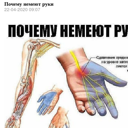
Почему немеют руки
22-04-2020 09:07