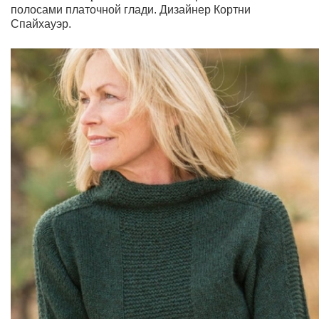
полосами платочной глади.
Дизайнер Кортни
Спайхауэр.