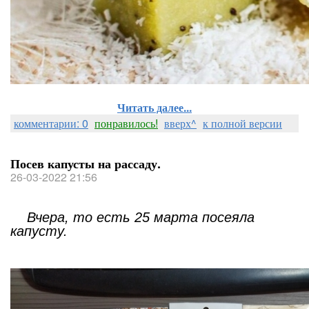
Читать далее...
комментарии: 0
понравилось!
вверх^
к полной версии
Посев капусты на рассаду.
26-03-2022 21:56
Вчера, то есть 25 марта посеяла
капусту.