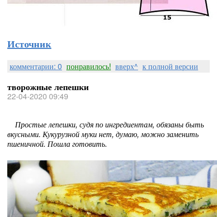
Источник
комментарии: 0
понравилось!
вверх^
к полной версии
творожные лепешки
22-04-2020 09:49
Простые лепешки, судя по ингредиентам, обязаны быть
вкусными. Кукурузной муки нет, думаю, можно заменить
пшеничной. Пошла готовить.