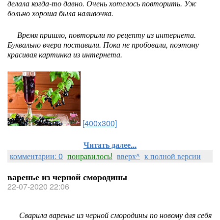
делала когда-то давно. Очень хотелось повторить. Уж
больно хороша была наливочка.
Время пришло, повторили по рецепту из интернета.
Буквально вчера поставили. Пока не пробовали, поэтому
красивая картинка из интернета.
[400x300]
Читать далее...
комментарии: 0
понравилось!
вверх^
к полной версии
варенье из черной смородины
22-07-2020 22:06
Сварила варенье из черной смородины по новому для себя