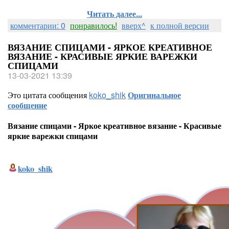
Читать далее...
комментарии: 0
понравилось!
вверх^
к полной версии
ВЯЗАНИЕ СПИЦАМИ - ЯРКОЕ КРЕАТИВНОЕ
ВЯЗАНИЕ - КРАСИВЫЕ ЯРКИЕ ВАРЕЖКИ
СПИЦАМИ
13-03-2021 13:39
Это цитата сообщения
koko_shik
Оригинальное
сообщение
Вязание спицами - Яркое креативное вязание - Красивые
яркие варежки спицами
koko_shik