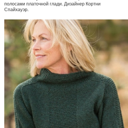
полосами платочной глади.
Дизайнер Кортни
Спайхауэр.