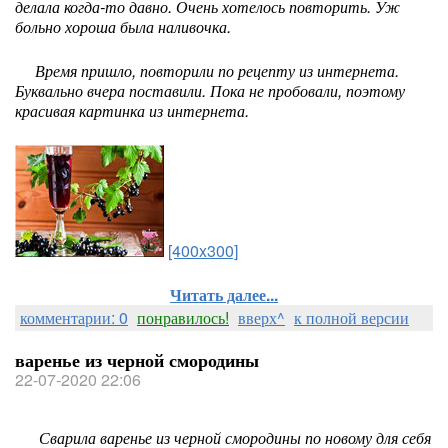
делала когда-то давно. Очень хотелось повторить. Уж
больно хороша была наливочка.
Время пришло, повторили по рецепту из интернета.
Буквально вчера поставили. Пока не пробовали, поэтому
красивая картинка из интернета.
[400x300]
Читать далее...
комментарии: 0
понравилось!
вверх^
к полной версии
варенье из черной смородины
22-07-2020 22:06
Сварила варенье из черной смородины по новому для себя