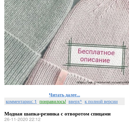
Читать далее...
комментарии: 1
понравилось!
вверх^
к полной версии
Модная шапка-резинка с отворотом спицами
26-11-2020 22:12