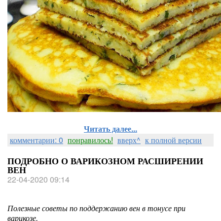
Читать далее...
комментарии: 0
понравилось!
вверх^
к полной версии
ПОДРОБНО О ВАРИКОЗНОМ РАСШИРЕНИИ
ВЕН
22-04-2020 09:14
Полезные советы по поддержанию вен в тонусе при
варикозе.