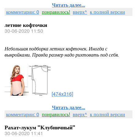
Читать далее...
комментарии: 0
понравилось!
вверх^
к полной версии
летние кофточки
30-06-2020 11:50
Небольшая подборка летних кофточек. Иногда с
выкройками. Правда размер надо рихтовать под себя.
[474x316]
Читать далее...
комментарии: 0
понравилось!
вверх^
к полной версии
Рахат-лукум "Клубничный"
30-06-2020 11:41