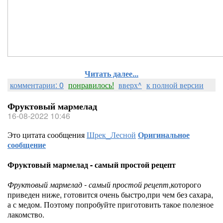
Читать далее...
комментарии: 0
понравилось!
вверх^
к полной версии
Фруктовый мармелад
16-08-2022 10:46
Это цитата сообщения
Шрек_Лесной
Оригинальное
сообщение
Фруктовый мармелад - самый простой рецепт
Фруктовый мармелад - самый простой рецепт
,которого
приведен ниже, готовится очень быстро,при чем без сахара,
а с медом. Поэтому попробуйте приготовить такое полезное
лакомство.