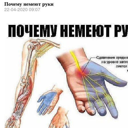
Почему немеют руки
22-04-2020 09:07