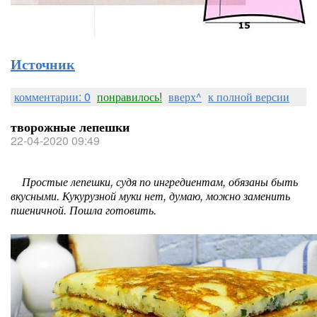
Источник
комментарии: 0
понравилось!
вверх^
к полной версии
творожные лепешки
22-04-2020 09:49
Простые лепешки, судя по ингредиентам, обязаны быть
вкусными. Кукурузной муки нет, думаю, можно заменить
пшеничной. Пошла готовить.