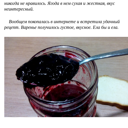
никогда не нравилось. Ягода в нем сухая и жесткая, вкус
неинтересный.
Вообщем покопалась в интернете и встретила удачный
рецепт. Варенье получилось густое, вкусное. Ела бы и ела.