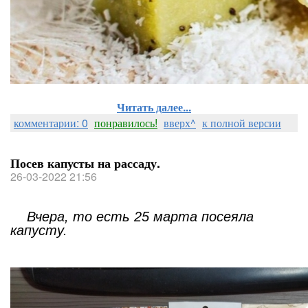
Читать далее...
комментарии: 0
понравилось!
вверх^
к полной версии
Посев капусты на рассаду.
26-03-2022 21:56
Вчера, то есть 25 марта посеяла
капусту.