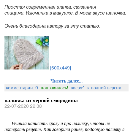
Простая современная шапка, связанная
спицами. Изюминка в макушке. В моем вкусе шапочка.
Очень благодарна автору за эту статью.
[600x449]
Читать далее...
комментарии: 0
понравилось!
вверх^
к полной версии
наливка из черной смородины
22-07-2020 22:38
Решила написать сразу и про наливку, чтобы не
потерять рецепт. Как говорила ранее, подобную наливку я