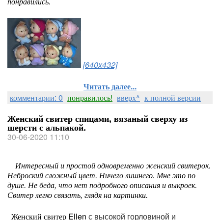
понравились.
[640x432]
Читать далее...
комментарии: 0
понравилось!
вверх^
к полной версии
Женский свитер спицами, вязаный сверху из
шерсти с альпакой.
30-06-2020 11:10
Интересный и простой одновременно женский свитерок.
Неброский сложный цвет. Ничего лишнего. Мне это по
душе. Не беда, что нет подробного описания и выкроек.
Свитер легко связать, глядя на картинки.
Женский свитер Ellen
с высокой горловиной и