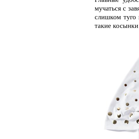
мучаться с зав
слишком туго 
такие косынки