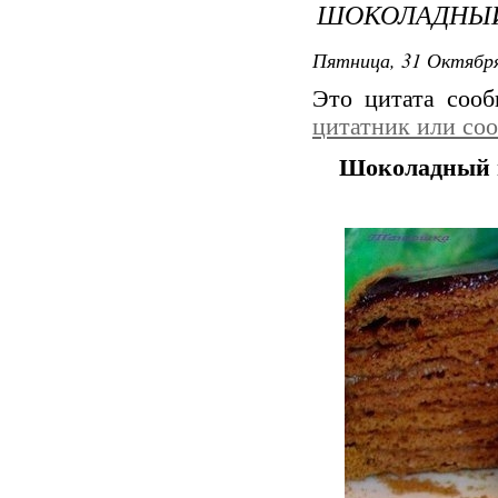
ШОКОЛАДНЫЙ
Пятница, 31 Октября
Это цитата соо
цитатник или со
Шоколадный 