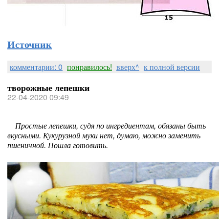
Источник
комментарии: 0
понравилось!
вверх^
к полной версии
творожные лепешки
22-04-2020 09:49
Простые лепешки, судя по ингредиентам, обязаны быть
вкусными. Кукурузной муки нет, думаю, можно заменить
пшеничной. Пошла готовить.