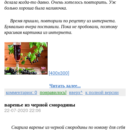
делала когда-то давно. Очень хотелось повторить. Уж
больно хороша была наливочка.
Время пришло, повторили по рецепту из интернета.
Буквально вчера поставили. Пока не пробовали, поэтому
красивая картинка из интернета.
[400x300]
Читать далее...
комментарии: 0
понравилось!
вверх^
к полной версии
варенье из черной смородины
22-07-2020 22:06
Сварила варенье из черной смородины по новому для себя