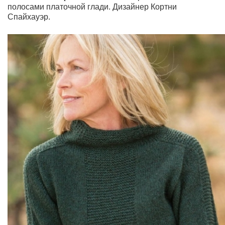
полосами платочной глади.
Дизайнер Кортни
Спайхауэр.