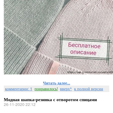
Читать далее...
комментарии: 1
понравилось!
вверх^
к полной версии
Модная шапка-резинка с отворотом спицами
26-11-2020 22:12