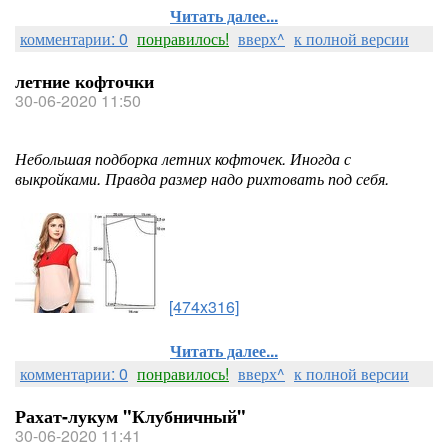
Читать далее...
комментарии: 0
понравилось!
вверх^
к полной версии
летние кофточки
30-06-2020 11:50
Небольшая подборка летних кофточек. Иногда с
выкройками. Правда размер надо рихтовать под себя.
[474x316]
Читать далее...
комментарии: 0
понравилось!
вверх^
к полной версии
Рахат-лукум "Клубничный"
30-06-2020 11:41