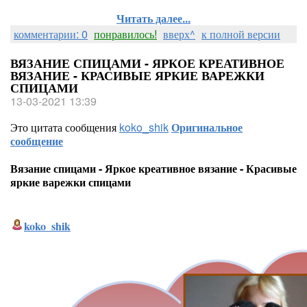
Читать далее...
комментарии: 0
понравилось!
вверх^
к полной версии
ВЯЗАНИЕ СПИЦАМИ - ЯРКОЕ КРЕАТИВНОЕ
ВЯЗАНИЕ - КРАСИВЫЕ ЯРКИЕ ВАРЕЖКИ
СПИЦАМИ
13-03-2021 13:39
Это цитата сообщения
koko_shik
Оригинальное
сообщение
Вязание спицами - Яркое креативное вязание - Красивые
яркие варежки спицами
koko_shik