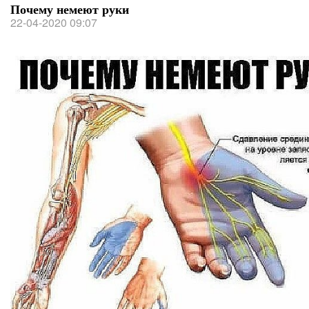
Почему немеют руки
22-04-2020 09:07