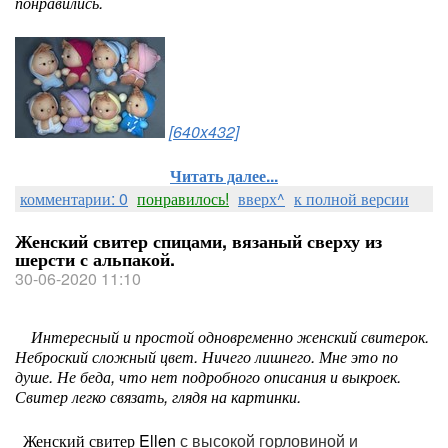
понравились.
[640x432]
Читать далее...
комментарии: 0
понравилось!
вверх^
к полной версии
Женский свитер спицами, вязаный сверху из
шерсти с альпакой.
30-06-2020 11:10
Интересный и простой одновременно женский свитерок.
Неброский сложный цвет. Ничего лишнего. Мне это по
душе. Не беда, что нет подробного описания и выкроек.
Свитер легко связать, глядя на картинки.
Женский свитер Ellen
с высокой горловиной и