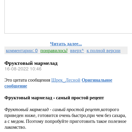
Читать далее...
комментарии: 0
понравилось!
вверх^
к полной версии
Фруктовый мармелад
16-08-2022 10:46
Это цитата сообщения
Шрек_Лесной
Оригинальное
сообщение
Фруктовый мармелад - самый простой рецепт
Фруктовый мармелад - самый простой рецепт
,которого
приведен ниже, готовится очень быстро,при чем без сахара,
а с медом. Поэтому попробуйте приготовить такое полезное
лакомство.