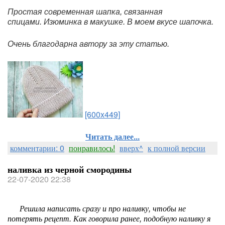
Простая современная шапка, связанная
спицами. Изюминка в макушке. В моем вкусе шапочка.
Очень благодарна автору за эту статью.
[600x449]
Читать далее...
комментарии: 0
понравилось!
вверх^
к полной версии
наливка из черной смородины
22-07-2020 22:38
Решила написать сразу и про наливку, чтобы не
потерять рецепт. Как говорила ранее, подобную наливку я