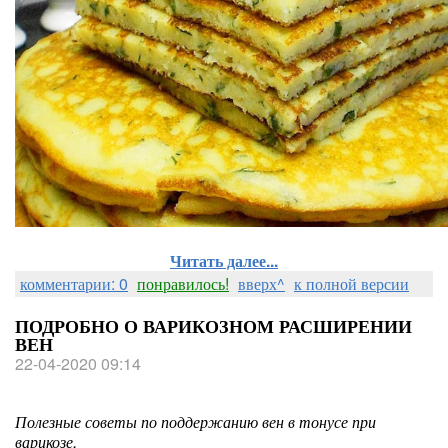
Читать далее...
комментарии: 0
понравилось!
вверх^
к полной версии
ПОДРОБНО О ВАРИКОЗНОМ РАСШИРЕНИИ
ВЕН
22-04-2020 09:14
Полезные советы по поддержанию вен в тонусе при
варикозе.