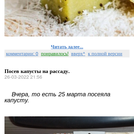
Читать далее...
комментарии: 0
понравилось!
вверх^
к полной версии
Посев капусты на рассаду.
26-03-2022 21:56
Вчера, то есть 25 марта посеяла
капусту.