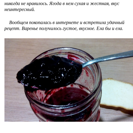
никогда не нравилось. Ягода в нем сухая и жесткая, вкус
неинтересный.
Вообщем покопалась в интернете и встретила удачный
рецепт. Варенье получилось густое, вкусное. Ела бы и ела.