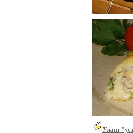
Ужин "уст