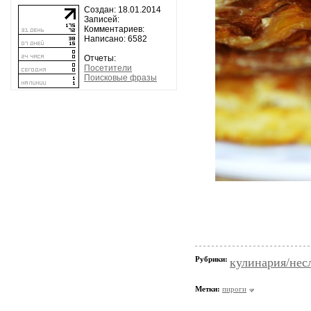
Создан: 18.01.2014
Записей:
Комментариев:
Написано: 6582
Отчеты:
Посетители
Поисковые фразы
Рубрики:
кулинария/нес
Метки:
пироги