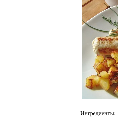
Ингредиенты: