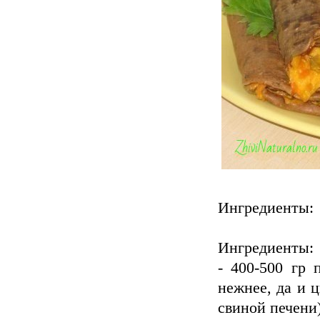
Ингредиенты:
Ингредиенты:
- 400-500 гр 
нежнее, да и ц
свиной печени