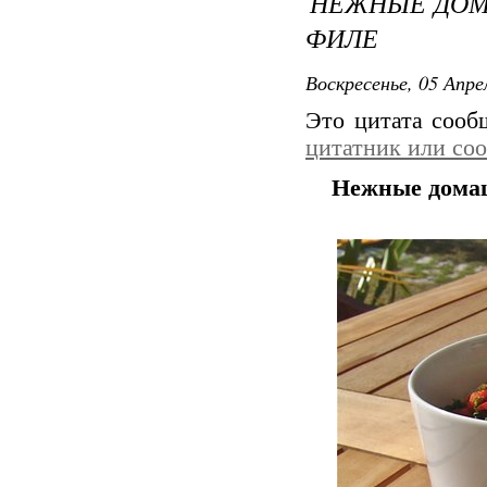
НЕЖНЫЕ ДОМ
ФИЛЕ
Воскресенье, 05 Апре
Это цитата соо
цитатник или со
Нежные домаш