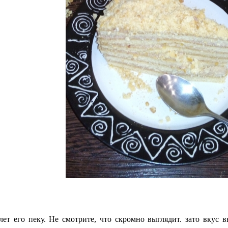
го пеку. Не смотрите, что скромно выглядит. зато вкус в