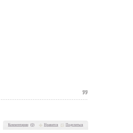
Комментарии
(
0
)
Нравится
Поделиться