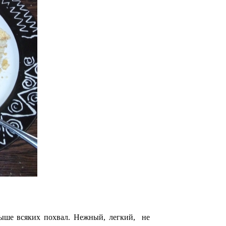
ыше всяких похвал. Нежный, легкий, не