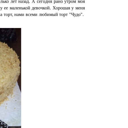
лько лет назад. А сегодня рано утром моя
у ее маленькой девочкой. Хорошая у меня
ла торт, нами всеми любимый торт "Чудо".