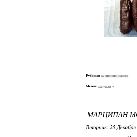
Рубрики:
кулинария/сладкое
Метки:
сладости
МАРЦИПАН М
Вторник, 25 Декабря 