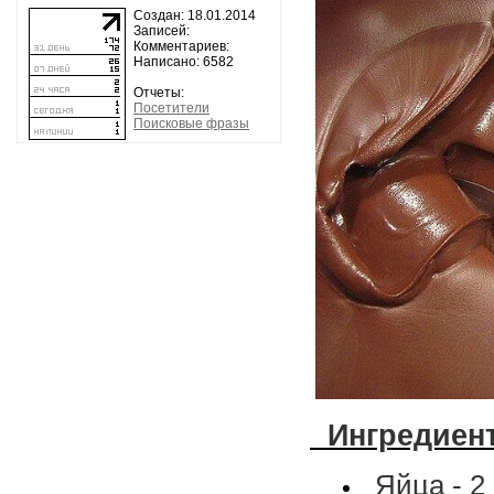
Создан: 18.01.2014
Записей:
Комментариев:
Написано: 6582
Отчеты:
Посетители
Поисковые фразы
  Ингредиен
Яйца - 2 