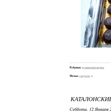
Рубрики:
кулинария/сладкое
Метки:
сладости
КАТАЛОНСКИ
Суббота, 12 Января 2