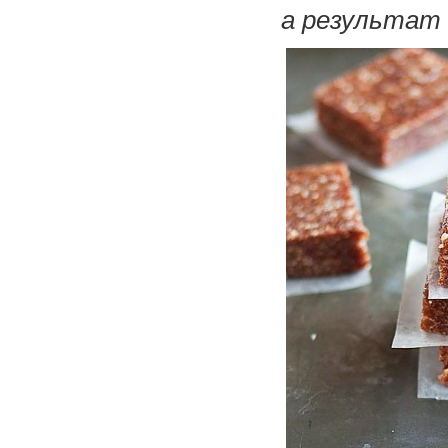
а результат 