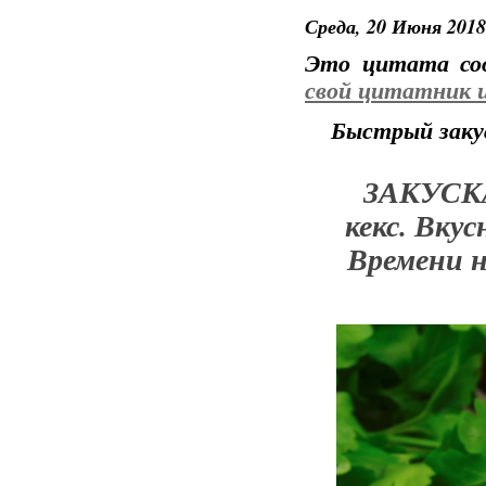
Среда, 20 Июня 2018
Это цитата с
свой цитатник 
Быстрый закус
ЗАКУСКА
кекс. Вкус
Времени н