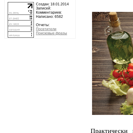
Создан: 18.01.2014
Записей:
Комментариев:
Написано: 6582
Отчеты:
Посетители
Поисковые фразы
Практически 