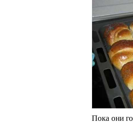
Пока они го