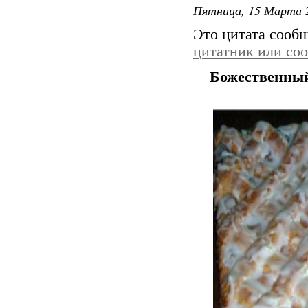
Пятница, 15 Марта 2
Это цитата сооб
цитатник или со
Божественный