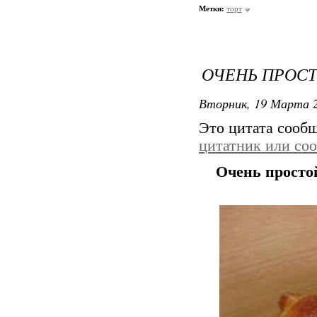
Метки:
торт
ОЧЕНЬ ПРОСТ
Вторник, 19 Марта 2
Это цитата сооб
цитатник или со
Очень просто