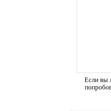
Если вы 
попробов